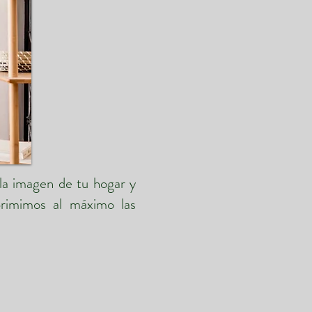
 la imagen de tu hogar y
primimos al máximo las