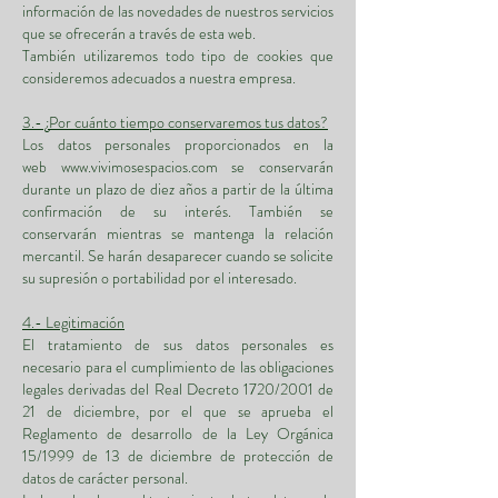
información de las novedades de nuestros servicios
que se ofrecerán a través de esta web.
También utilizaremos todo tipo de cookies que
consideremos adecuados a nuestra empresa.
3.- ¿Por cuánto tiempo conservaremos tus datos?
Los datos personales proporcionados en la
web
www.vivimosespacios.com
se conservarán
durante un plazo de diez años a partir de la última
confirmación de su interés. También se
conservarán mientras se mantenga la relación
mercantil. Se harán desaparecer cuando se solicite
su supresión o portabilidad por el interesado.
4.- Legitimación
El tratamiento de sus datos personales es
necesario para el cumplimiento de las obligaciones
legales derivadas del Real Decreto 1720/2001 de
21 de diciembre, por el que se aprueba el
Reglamento de desarrollo de la Ley Orgánica
15/1999 de 13 de diciembre de protección de
datos de carácter personal.