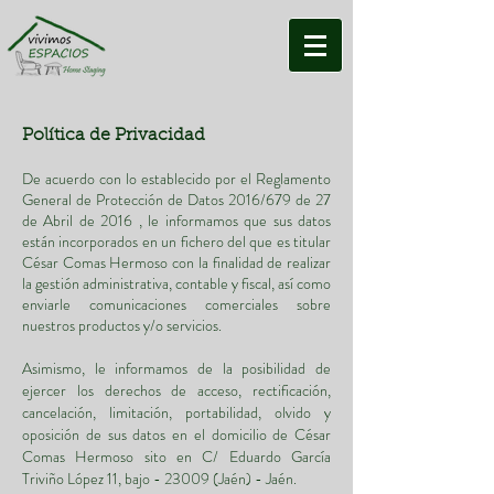
Política de Privacidad
De acuerdo con lo establecido por el Reglamento
General de Protección de Datos 2016/679 de 27
de Abril de 2016 , le informamos que sus datos
están incorporados en un fichero del que es titular
César Comas Hermoso con la finalidad de realizar
la gestión administrativa, contable y fiscal, así como
enviarle comunicaciones comerciales sobre
nuestros productos y/o servicios.
Asimismo, le informamos de la posibilidad de
ejercer los derechos de acceso, rectificación,
cancelación, limitación, portabilidad, olvido y
oposición de sus datos en el domicilio de César
Comas Hermoso sito en C/ Eduardo García
Triviño López 11, bajo - 23009 (Jaén) - Jaén.