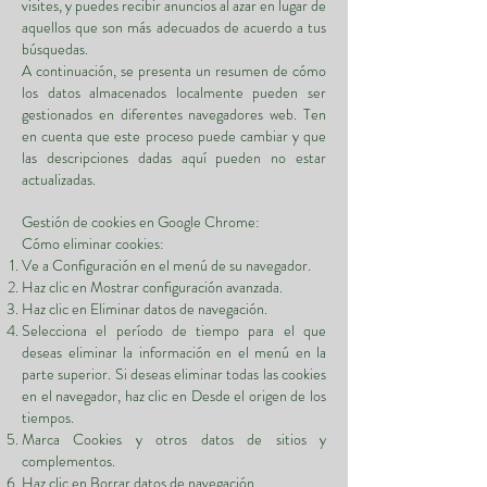
visites, y puedes recibir anuncios al azar en lugar de
aquellos que son más adecuados de acuerdo a tus
búsquedas.
A continuación, se presenta un resumen de cómo
los datos almacenados localmente pueden ser
gestionados en diferentes navegadores web. Ten
en cuenta que este proceso puede cambiar y que
las descripciones dadas aquí pueden no estar
actualizadas.
Gestión de cookies en Google Chrome:
Cómo eliminar cookies:
Ve a Configuración en el menú de su navegador.
Haz clic en Mostrar configuración avanzada.
Haz clic en Eliminar datos de navegación.
Selecciona el período de tiempo para el que
deseas eliminar la información en el menú en la
parte superior. Si deseas eliminar todas las cookies
en el navegador, haz clic en Desde el origen de los
tiempos.
Marca Cookies y otros datos de sitios y
complementos.
Haz clic en Borrar datos de navegación.