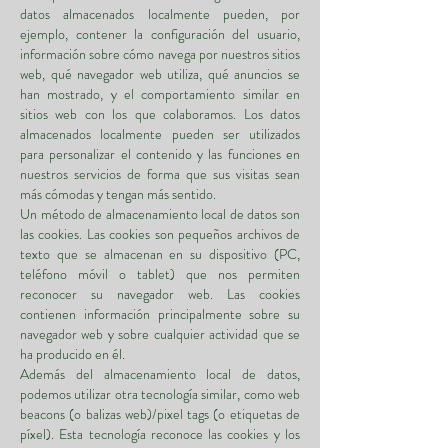
datos almacenados localmente pueden, por
ejemplo, contener la configuración del usuario,
información sobre cómo navega por nuestros sitios
web, qué navegador web utiliza, qué anuncios se
han mostrado, y el comportamiento similar en
sitios web con los que colaboramos. Los datos
almacenados localmente pueden ser utilizados
para personalizar el contenido y las funciones en
nuestros servicios de forma que sus visitas sean
más cómodas y tengan más sentido.
Un método de almacenamiento local de datos son
las cookies. Las cookies son pequeños archivos de
texto que se almacenan en su dispositivo (PC,
teléfono móvil o tablet) que nos permiten
reconocer su navegador web. Las cookies
contienen información principalmente sobre su
navegador web y sobre cualquier actividad que se
ha producido en él.
Además del almacenamiento local de datos,
podemos utilizar otra tecnología similar, como web
beacons (o balizas web)/pixel tags (o etiquetas de
píxel). Esta tecnología reconoce las cookies y los