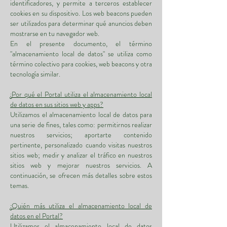
identificadores, y permite a terceros establecer
cookies en su dispositivo. Los web beacons pueden
ser utilizados para determinar qué anuncios deben
mostrarse en tu navegador web.
En el presente documento, el término
"almacenamiento local de datos" se utiliza como
término colectivo para cookies, web beacons y otra
tecnología similar.
¿Por qué el Portal utiliza el almacenamiento local
de datos en sus sitios web y apps?
Utilizamos el almacenamiento local de datos para
una serie de fines, tales como: permitirnos realizar
nuestros servicios; aportarte contenido
pertinente, personalizado cuando visitas nuestros
sitios web; medir y analizar el tráfico en nuestros
sitios web y mejorar nuestros servicios. A
continuación, se ofrecen más detalles sobre estos
temas.
¿Quién más utiliza el almacenamiento local de
datos en el Portal?
Utilizamos el almacenamiento local de datos