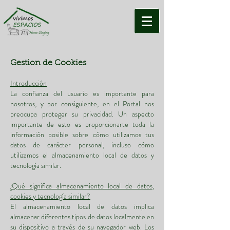
Gestion de Cookies
Introducción
La confianza del usuario es importante para
nosotros, y por consiguiente, en el Portal nos
preocupa proteger su privacidad. Un aspecto
importante de esto es proporcionarte toda la
información posible sobre cómo utilizamos tus
datos de carácter personal, incluso cómo
utilizamos el almacenamiento local de datos y
tecnología similar.
¿Qué significa almacenamiento local de datos,
cookies y tecnología similar?
El almacenamiento local de datos implica
almacenar diferentes tipos de datos localmente en
su dispositivo a través de su navegador web. Los