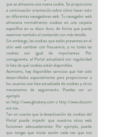
que se almacena una nueva cookie. Se proporciona
a continuación orientación sobre cómo hacer esto
en diferentes navegadores web. Tu navegador web
almacena normalmente cookies en una carpeta
específica en su disco duro, de forma que pueda
examinar también el contenido con más detalle.
Sin embargo, las cookies que están presentes en el
sitio web cambian con frecuencia, y no todas las
cookies son igual de importantes. Por
consiguiente, el Portal actualizará con regularidad
la lista de qué cookies están disponibles.
Asimismo, hay disponibles servicios que han sido
desarrollados especialmente para proporcionar a
los usuarios una lista actualizada de cookies y otros
mecanismos de seguimiento. Puedes ver un
ejemplo
en
http://www.ghostery.com
o
http://www.disconn
ect.me
.
Ten en cuenta que la desactivación de cookies del
Portal puede impedir que nuestros sitios web
funcionen adecuadamente. Por ejemplo, puede
que tengas que iniciar sesión cada vez que nos