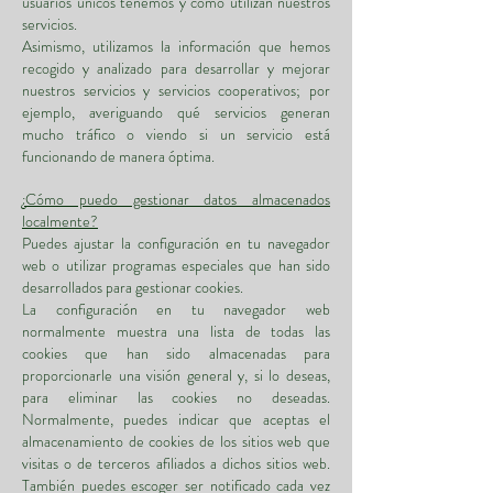
usuarios únicos tenemos y cómo utilizan nuestros
servicios.
Asimismo, utilizamos la información que hemos
recogido y analizado para desarrollar y mejorar
nuestros servicios y servicios cooperativos; por
ejemplo, averiguando qué servicios generan
mucho tráfico o viendo si un servicio está
funcionando de manera óptima.
¿Cómo puedo gestionar datos almacenados
localmente?
Puedes ajustar la configuración en tu navegador
web o utilizar programas especiales que han sido
desarrollados para gestionar cookies.
La configuración en tu navegador web
normalmente muestra una lista de todas las
cookies que han sido almacenadas para
proporcionarle una visión general y, si lo deseas,
para eliminar las cookies no deseadas.
Normalmente, puedes indicar que aceptas el
almacenamiento de cookies de los sitios web que
visitas o de terceros afiliados a dichos sitios web.
También puedes escoger ser notificado cada vez