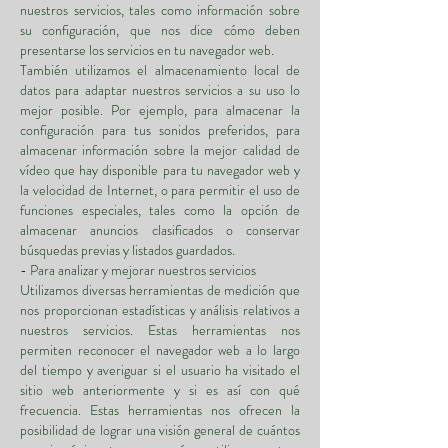
nuestros servicios, tales como información sobre
su configuración, que nos dice cómo deben
presentarse los servicios en tu navegador web.
También utilizamos el almacenamiento local de
datos para adaptar nuestros servicios a su uso lo
mejor posible. Por ejemplo, para almacenar la
configuración para tus sonidos preferidos, para
almacenar información sobre la mejor calidad de
vídeo que hay disponible para tu navegador web y
la velocidad de Internet, o para permitir el uso de
funciones especiales, tales como la opción de
almacenar anuncios clasificados o conservar
búsquedas previas y listados guardados.
- Para analizar y mejorar nuestros servicios
Utilizamos diversas herramientas de medición que
nos proporcionan estadísticas y análisis relativos a
nuestros servicios. Estas herramientas nos
permiten reconocer el navegador web a lo largo
del tiempo y averiguar si el usuario ha visitado el
sitio web anteriormente y si es así con qué
frecuencia. Estas herramientas nos ofrecen la
posibilidad de lograr una visión general de cuántos