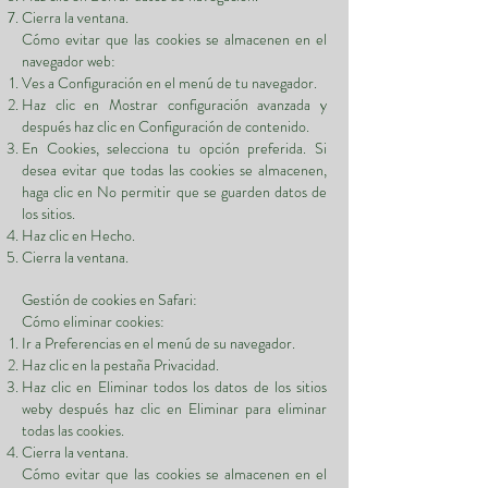
Cierra la ventana.
Cómo evitar que las cookies se almacenen en el
navegador web:
Ves a Configuración en el menú de tu navegador.
Haz clic en Mostrar configuración avanzada y
después haz clic en Configuración de contenido.
En Cookies, selecciona tu opción preferida. Si
desea evitar que todas las cookies se almacenen,
haga clic en No permitir que se guarden datos de
los sitios.
Haz clic en Hecho.
Cierra la ventana.
Gestión de cookies en Safari:
Cómo eliminar cookies:
Ir a Preferencias en el menú de su navegador.
Haz clic en la pestaña Privacidad.
Haz clic en Eliminar todos los datos de los sitios
weby después haz clic en Eliminar para eliminar
todas las cookies.
Cierra la ventana.
Cómo evitar que las cookies se almacenen en el