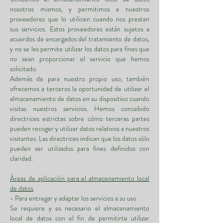
nosotros mismos, y permitimos a nuestros
proveedores que lo utilicen cuando nos prestan
sus servicios. Estos proveedores están sujetos a
acuerdos de encargados del tratamiento de datos,
y no se les permite utilizar los datos para fines que
no sean proporcionar el servicio que hemos
solicitado.
Además de para nuestro propio uso, también
ofrecemos a terceros la oportunidad de utilizar el
almacenamiento de datos en su dispositivo cuando
visitas nuestros servicios. Hemos concebido
directrices estrictas sobre cómo terceras partes
pueden recoger y utilizar datos relativos a nuestros
visitantes. Las directrices indican que los datos sólo
pueden ser utilizados para fines definidos con
claridad.
Áreas de aplicación para el almacenamiento local
de datos
- Para entregar y adaptar los servicios a su uso
Se requiere y es necesario el almacenamiento
local de datos con el fin de permitirte utilizar