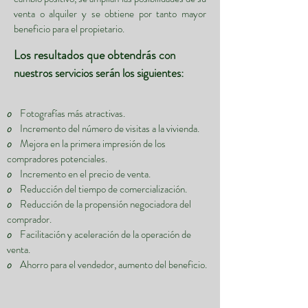
venta o alquiler y se obtiene por tanto mayor
beneficio para el propietario.
Los resultados que obtendrás
con
nuestros servicios serán los siguientes:
o
Fotografías más atractivas.
o
Incremento del número de visitas a la vivienda.
o
Mejora en la primera impresión de los
compradores potenciales.
o
Incremento en el precio de venta.
o
Reducción del tiempo de comercialización.
o
Reducción de la propensión negociadora del
comprador.
o
Facilitación y aceleración de la operación de
venta.
o
Ahorro para el vendedor, aumento del beneficio.