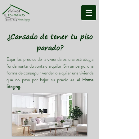
¿Cansado de tener tu piso
parado?
Bajar los precios de la vivienda es una estrategia
fundamental de venta y alquiler. Sin embargo, una
forma de conseguir vender o alquilar una vivienda
que no pasa por bajar su precio es el
Home
Staging.